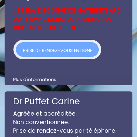
JE SERAI EN CONGE DE MATERNITE APD
DU 16 AVRIL, MERCI DE PRENDRE RDV
CHEZ MES COLLEGUES
PRISE DE RENDEZ-VOU
S EN LIGNE
Plus d'informations
Dr Puffet Carine
Agréée et accréditée.
Non conventionnée.
Prise de rendez-vous par téléphone.