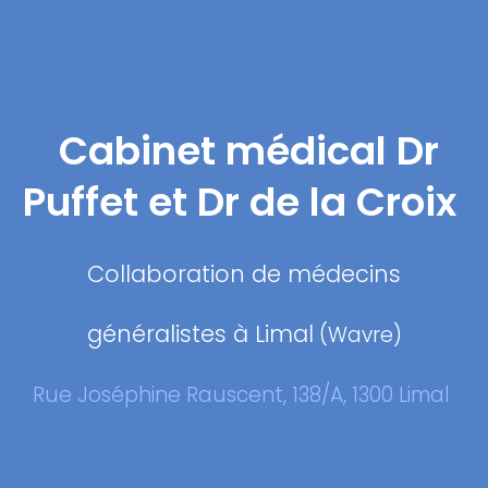
Cabinet médical Dr
Puffet et Dr de la Croix
Collaboration de médecins
généralistes à Limal
(Wavre)
Rue Joséphine Rauscent, 138/A, 1300 Limal